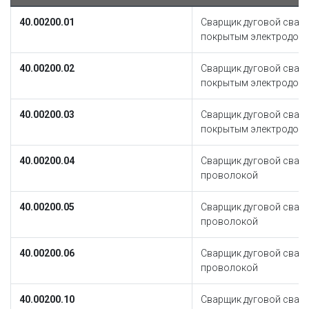
40.00200.01
Сварщик дуговой свар
покрытым электродом
40.00200.02
Сварщик дуговой свар
покрытым электродом
40.00200.03
Сварщик дуговой свар
покрытым электродом
40.00200.04
Сварщик дуговой свар
проволокой
40.00200.05
Сварщик дуговой свар
проволокой
40.00200.06
Сварщик дуговой свар
проволокой
40.00200.10
Сварщик дуговой свар