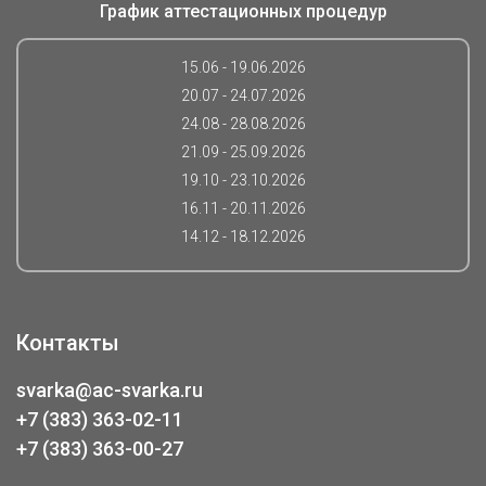
График аттестационных процедур
15.06 - 19.06.2026
20.07 - 24.07.2026
24.08 - 28.08.2026
21.09 - 25.09.2026
19.10 - 23.10.2026
16.11 - 20.11.2026
14.12 - 18.12.2026
Контакты
svarka@ac-svarka.ru
+7 (383) 363-02-11
+7 (383) 363-00-27