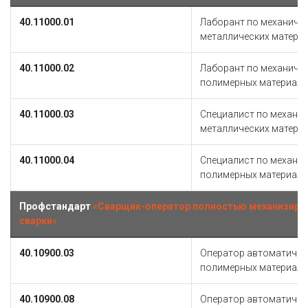
40.11000.01
Лаборант по механиче
металлических матери
40.11000.02
Лаборант по механиче
полимерных материал
40.11000.03
Специалист по механи
металлических матери
40.11000.04
Специалист по механи
полимерных материал
Профстандарт
«Сварщик-оператор полностью механизиров
сварки»
40.10900.03
Оператор автоматичес
полимерных материал
40.10900.08
Оператор автоматичес