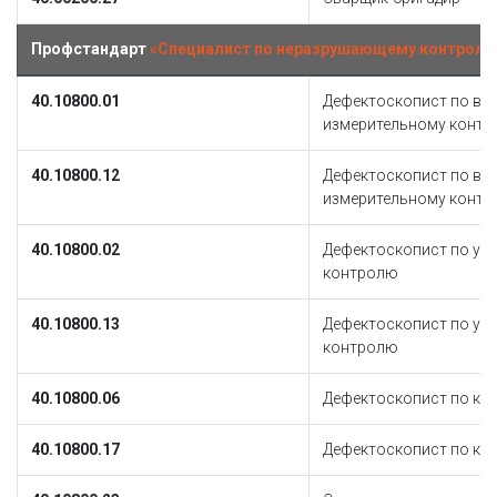
Профстандарт
«Специалист по неразрушающему контролю
40.10800.01
Дефектоскопист по ви
измерительному конт
40.10800.12
Дефектоскопист по ви
измерительному конт
40.10800.02
Дефектоскопист по ул
контролю
40.10800.13
Дефектоскопист по ул
контролю
40.10800.06
Дефектоскопист по ка
40.10800.17
Дефектоскопист по ка