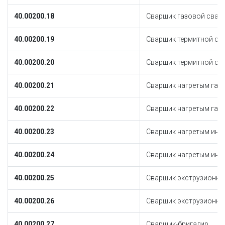
40.00200.18
Сварщик газовой свар
40.00200.19
Сварщик термитной св
40.00200.20
Сварщик термитной св
40.00200.21
Сварщик нагретым газ
40.00200.22
Сварщик нагретым газ
40.00200.23
Сварщик нагретым инс
40.00200.24
Сварщик нагретым инс
40.00200.25
Сварщик экструзионно
40.00200.26
Сварщик экструзионно
40.00200.27
Сварщик-бригадир