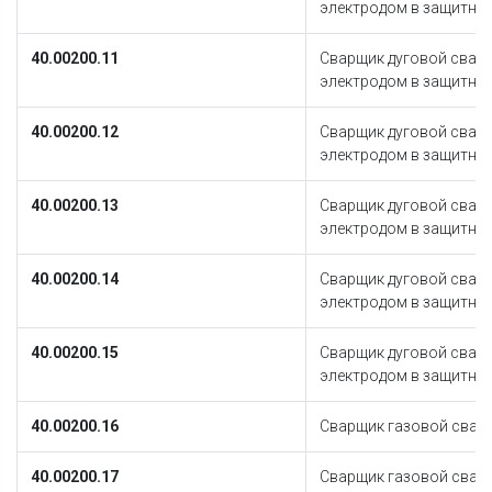
электродом в защитном
40.00200.11
Сварщик дуговой свар
электродом в защитном
40.00200.12
Сварщик дуговой свар
электродом в защитном
40.00200.13
Сварщик дуговой свар
электродом в защитном
40.00200.14
Сварщик дуговой свар
электродом в защитном
40.00200.15
Сварщик дуговой свар
электродом в защитном
40.00200.16
Сварщик газовой свар
40.00200.17
Сварщик газовой свар