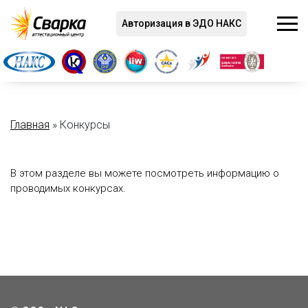
Авторизация в ЭДО НАКС
Главная
»
Конкурсы
В этом разделе вы можете посмотреть информацию о
проводимых конкурсах.