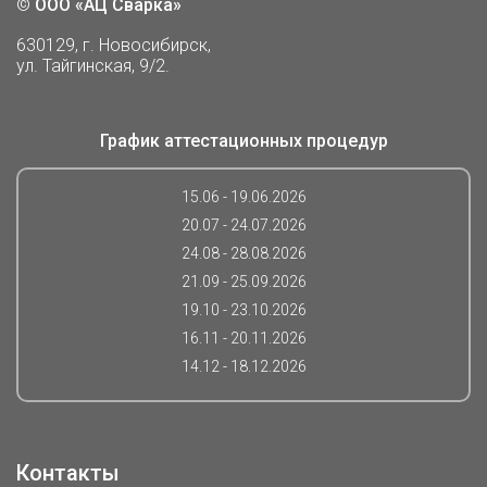
©
ООО «АЦ Сварка»
630129, г. Новосибирск,
ул. Тайгинская, 9/2.
График аттестационных процедур
15.06 - 19.06.2026
20.07 - 24.07.2026
24.08 - 28.08.2026
21.09 - 25.09.2026
19.10 - 23.10.2026
16.11 - 20.11.2026
14.12 - 18.12.2026
Контакты