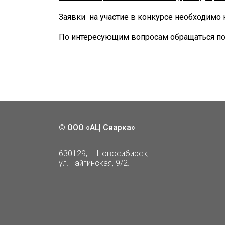
Заявки
на участие в конкурсе необходимо
По интересующим вопросам обращаться по те
©
ООО «АЦ Сварка»
630129, г. Новосибирск,
ул. Тайгинская, 9/2.