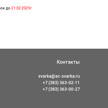
рок до
21.02.2025г
Контакты
svarka@ac-svarka.ru
+7 (383) 363-02-11
+7 (383) 363-00-27