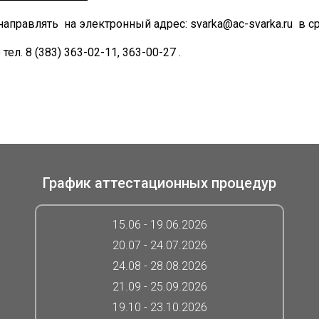
 направлять
на электронный адрес: svarka@ac-svarka.ru
в с
л. 8 (383) 363-02-11, 363-00-27 .
График аттестационных процедур
15.06 - 19.06.2026
20.07 - 24.07.2026
24.08 - 28.08.2026
21.09 - 25.09.2026
19.10 - 23.10.2026