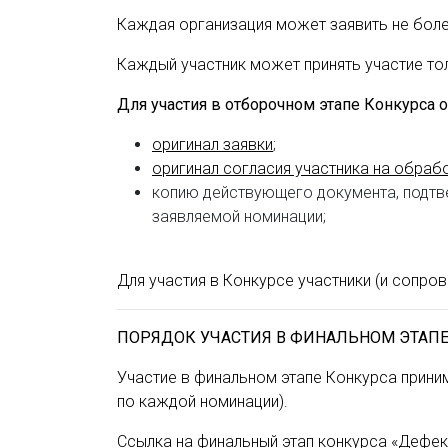
Каждая организация может заявить не боле
Каждый участник может принять участие то
Для участия в отборочном этапе Конкурса
оригинал заявки
;
оригинал согласия участника на обраб
копию действующего документа, подтв
заявляемой номинации;
Для участия в Конкурсе участники (и сопр
ПОРЯДОК УЧАСТИЯ В ФИНАЛЬНОМ ЭТАПЕ
Участие в финальном этапе Конкурса прини
по каждой номинации).
Ссылка на финальный этап конкурса «Дефек